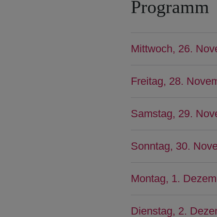
Programm
Mittwoch, 26. No
Freitag, 28. Nove
Samstag, 29. No
Sonntag, 30. Nov
Montag, 1. Dezem
Dienstag, 2. Deze