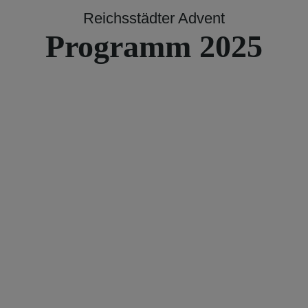
Reichsstädter Advent
Programm 2025