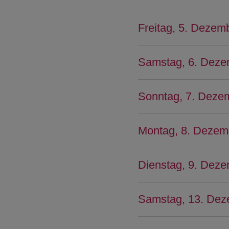
Freitag, 5. Dezem
Samstag, 6. Deze
Sonntag, 7. Deze
Montag, 8. Dezem
Dienstag, 9. Deze
Samstag, 13. De