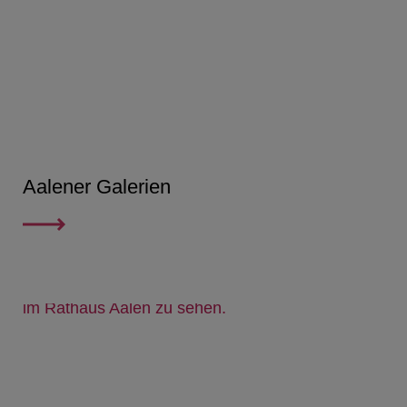
Aalener Galerien