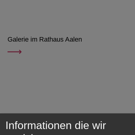
Galerie im Rathaus Aalen
Informationen die wir