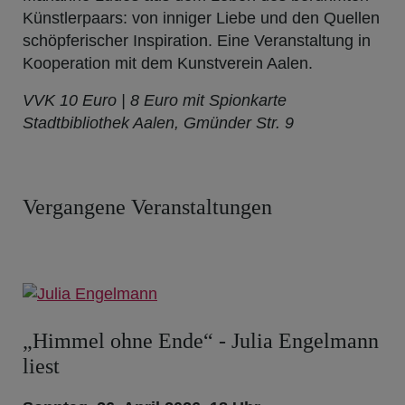
Künstlerpaars: von inniger Liebe und den Quellen
schöpferischer Inspiration. Eine Veranstaltung in
Kooperation mit dem Kunstverein Aalen.
VVK 10 Euro | 8 Euro mit Spionkarte
Stadtbibliothek Aalen, Gmünder Str. 9
Vergangene Veranstaltungen
„Himmel ohne Ende“ - Julia Engelmann
liest