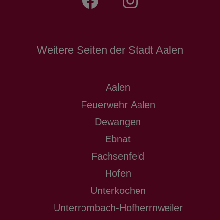
Weitere Seiten der Stadt Aalen
Aalen
Feuerwehr Aalen
Dewangen
Ebnat
Fachsenfeld
Hofen
Unterkochen
Unterrombach-Hofherrnweiler