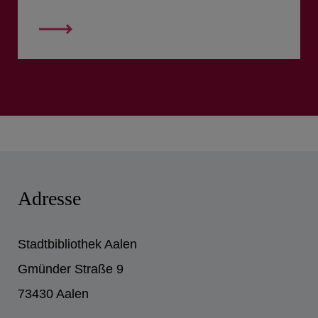
Adresse
Stadtbibliothek Aalen
Gmünder Straße 9
73430
Aalen