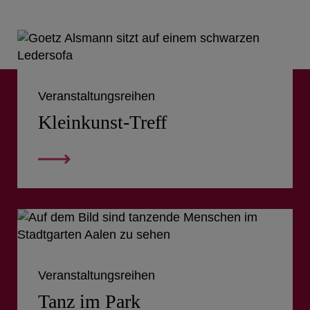
Veranstaltungsreihen
Kleinkunst-Treff
Veranstaltungsreihen
Tanz im Park