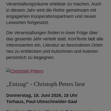
Veranstaltungsräume erlebbar zu machen. Auch
in diesem Jahr wird die Reihe gemeinsam mit
engagierten Kooperationspartnern und neuen
Leseorten fortgesetzt.
Die Veranstaltungen finden in loser Folge über
das gesamte Jahr verteilt statt. KonTexte lädt alle
Interessierten ein, Literatur an besonderen Orten
neu zu entdecken und Autorinnen und Autoren
persönlich zu begegnen.
„Entzug“ - Christoph Peters liest
Donnerstag, 18. Juni 2026, 18 Uhr
Torhaus, Paul-Ulmschneider-Saal