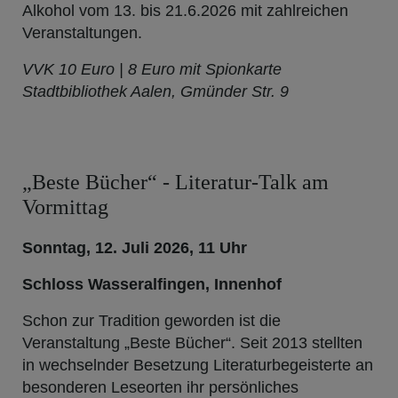
Alkohol vom 13. bis 21.6.2026 mit zahlreichen
Veranstaltungen.
VVK 10 Euro | 8 Euro mit Spionkarte
Stadtbibliothek Aalen, Gmünder Str. 9
„Beste Bücher“ - Literatur-Talk am
Vormittag
Sonntag, 12. Juli 2026, 11 Uhr
Schloss Wasseralfingen, Innenhof
Schon zur Tradition geworden ist die
Veranstaltung „Beste Bücher“. Seit 2013 stellten
in wechselnder Besetzung Literaturbegeisterte an
besonderen Leseorten ihr persönliches