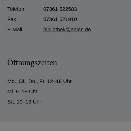
Telefon
07361 522583
Fax
07361 521910
E-Mail
bibliothek@aalen.de
Öffnungszeiten
Mo., Di., Do., Fr, 12–18 Uhr
Mi. 9–18 Uhr
Sa. 10–13 Uhr