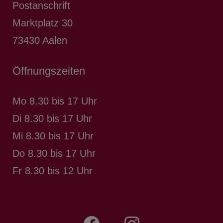
Postanschrift
Marktplatz 30
73430
Aalen
Öffnungszeiten
Mo 8.30 bis 17 Uhr
Di 8.30 bis 17 Uhr
Mi 8.30 bis 17 Uhr
Do 8.30 bis 17 Uhr
Fr 8.30 bis 12 Uhr