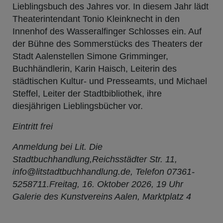
Lieblingsbuch des Jahres vor. In diesem Jahr lädt
Theaterintendant Tonio Kleinknecht in den
Innenhof des Wasseralfinger Schlosses ein. Auf
der Bühne des Sommerstücks des Theaters der
Stadt Aalenstellen Simone Grimminger,
Buchhändlerin, Karin Haisch, Leiterin des
städtischen Kultur- und Presseamts, und Michael
Steffel, Leiter der Stadtbibliothek, ihre
diesjährigen Lieblingsbücher vor.
Eintritt frei
Anmeldung bei Lit. Die
Stadtbuchhandlung,Reichsstädter Str. 11,
info@litstadtbuchhandlung.de, Telefon 07361-
5258711.Freitag, 16. Oktober 2026, 19 Uhr
Galerie des Kunstvereins Aalen, Marktplatz 4