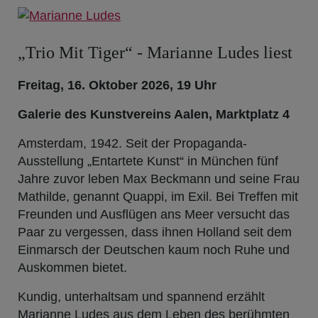
„Trio Mit Tiger“ - Marianne Ludes liest
Freitag, 16. Oktober 2026, 19 Uhr
Galerie des Kunstvereins Aalen, Marktplatz 4
Amsterdam, 1942. Seit der Propaganda-
Ausstellung „Entartete Kunst“ in München fünf
Jahre zuvor leben Max Beckmann und seine Frau
Mathilde, genannt Quappi, im Exil. Bei Treffen mit
Freunden und Ausflügen ans Meer versucht das
Paar zu vergessen, dass ihnen Holland seit dem
Einmarsch der Deutschen kaum noch Ruhe und
Auskommen bietet.
Kundig, unterhaltsam und spannend erzählt
Marianne Ludes aus dem Leben des berühmten